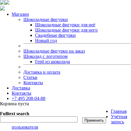
Магазин
Шоколадные фигурки
Шоколадные фигурки для неё
Шоколадные фигурки для него
Свадебные фигурки
Новый год
Шоколадные фигурки на заказ
Шоколад с логотипом
Герб из шоколада
Доставка и оплата
Статьи
Контакты
Доставка
Контакты
+7 495 208-04-88
Корзина пуста
Главная
Fulltext search
Учётная
запись
пользователя