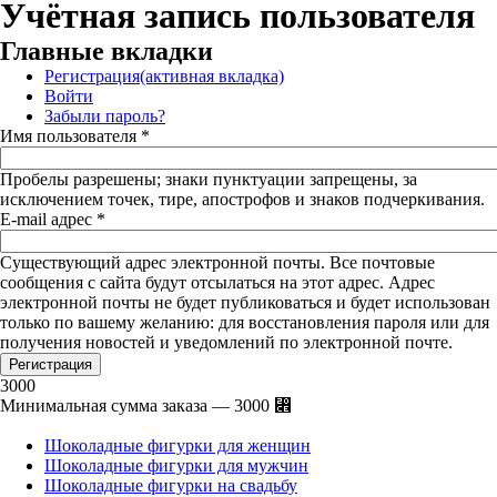
Учётная запись пользователя
Главные вкладки
Регистрация
(активная вкладка)
Войти
Забыли пароль?
Имя пользователя
*
Пробелы разрешены; знаки пунктуации запрещены, за
исключением точек, тире, апострофов и знаков подчеркивания.
E-mail адрес
*
Существующий адрес электронной почты. Все почтовые
сообщения с сайта будут отсылаться на этот адрес. Адрес
электронной почты не будет публиковаться и будет использован
только по вашему желанию: для восстановления пароля или для
получения новостей и уведомлений по электронной почте.
3000
Минимальная сумма заказа — 3000 ⃎
Шоколадные фигурки для женщин
Шоколадные фигурки для мужчин
Шоколадные фигурки на свадьбу