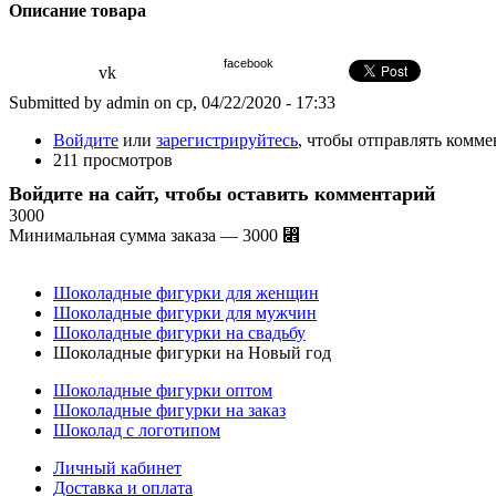
Описание товара
facebook
vk
Submitted by admin on ср, 04/22/2020 - 17:33
Войдите
или
зарегистрируйтесь
, чтобы отправлять комм
211 просмотров
Войдите на сайт, чтобы оставить комментарий
3000
Минимальная сумма заказа — 3000 ⃎
Шоколадные фигурки для женщин
Шоколадные фигурки для мужчин
Шоколадные фигурки на свадьбу
Шоколадные фигурки на Новый год
Шоколадные фигурки оптом
Шоколадные фигурки на заказ
Шоколад с логотипом
Личный кабинет
Доставка и оплата