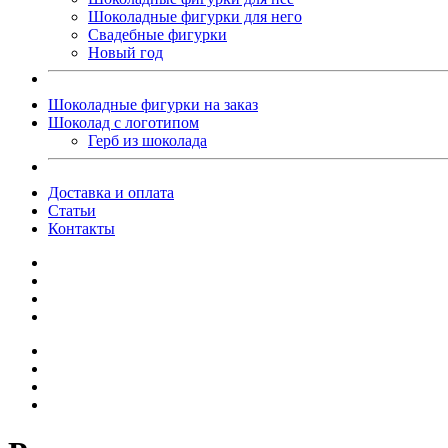
Шоколадные фигурки для него
Свадебные фигурки
Новый год
Шоколадные фигурки на заказ
Шоколад с логотипом
Герб из шоколада
Доставка и оплата
Статьи
Контакты