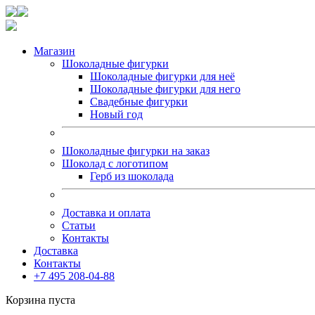
Магазин
Шоколадные фигурки
Шоколадные фигурки для неё
Шоколадные фигурки для него
Свадебные фигурки
Новый год
Шоколадные фигурки на заказ
Шоколад с логотипом
Герб из шоколада
Доставка и оплата
Статьи
Контакты
Доставка
Контакты
+7 495 208-04-88
Корзина пуста